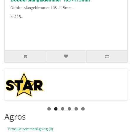
Dobbel slangeklemmer 105 -115mm ..
kr.115.-
Agros
Produkt sammenligning (0)