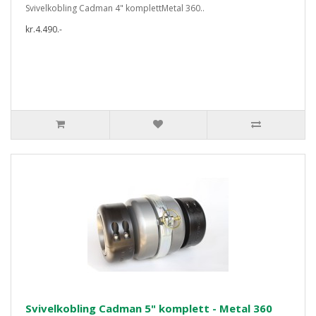
Svivelkobling Cadman 4" komplettMetal 360..
kr.4.490.-
Svivelkobling Cadman 5" komplett - Metal 360