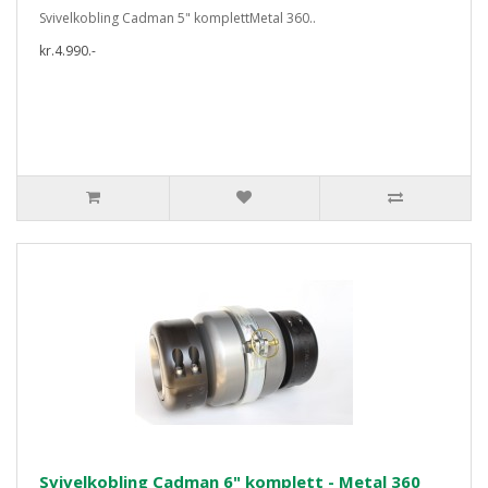
Svivelkobling Cadman 5" komplettMetal 360..
kr.4.990.-
Svivelkobling Cadman 6" komplett - Metal 360